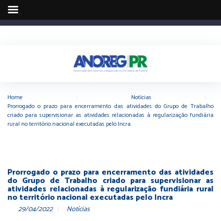
Home
|
Notícias
|
Prorrogado o prazo para encerramento das atividades do Grupo de Trabalho
criado para supervisionar as atividades relacionadas à regularização fundiária
rural no território nacional executadas pelo Incra
Prorrogado o prazo para encerramento das atividades
do Grupo de Trabalho criado para supervisionar as
atividades relacionadas à regularização fundiária rural
no território nacional executadas pelo Incra
29/04/2022
Notícias