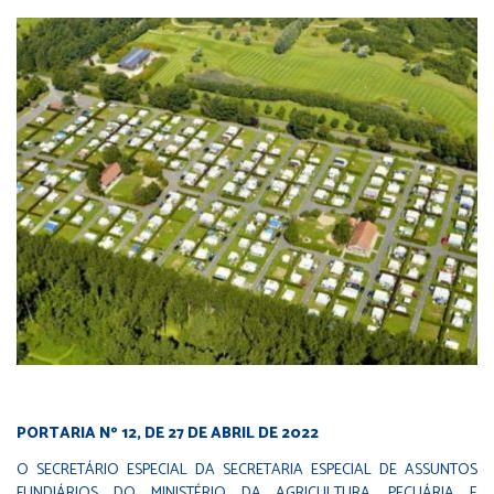
PORTARIA Nº 12, DE 27 DE ABRIL DE 2022
O SECRETÁRIO ESPECIAL DA SECRETARIA ESPECIAL DE ASSUNTOS
FUNDIÁRIOS DO MINISTÉRIO DA AGRICULTURA, PECUÁRIA E