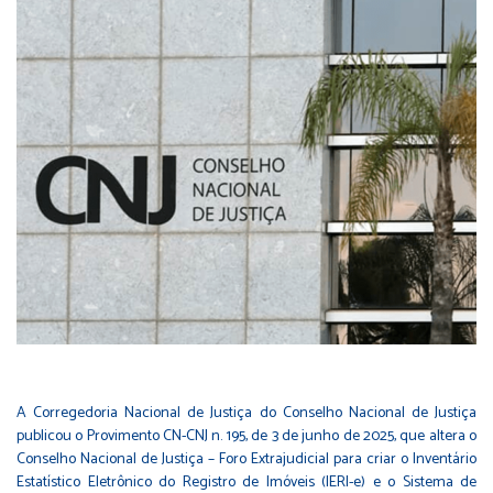
A Corregedoria Nacional de Justiça do Conselho Nacional de Justiça
publicou o Provimento CN-CNJ n. 195, de 3 de junho de 2025, que altera o
Conselho Nacional de Justiça – Foro Extrajudicial para criar o Inventário
Estatístico Eletrônico do Registro de Imóveis (IERI-e) e o Sistema de