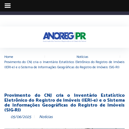
Home
|
Notícias
|
Provimento do CNJ cria o Inventário Estatístico Eletrônico do Registro de Imóveis
(IERI-e) e o Sistema de Informações Geográficas do Registro de Imóveis (SIG-RI)
Provimento do CNJ cria o Inventário Estatístico
Eletrônico do Registro de Imóveis (IERI-e) e o Sistema
de Informações Geográficas do Registro de Imóveis
(SIG-RI)
05/06/2025
Notícias