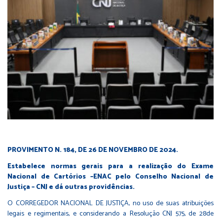
PROVIMENTO N. 184, DE 26 DE NOVEMBRO DE 2024.
Estabelece normas gerais para a realização do Exame
Nacional de Cartórios –ENAC pelo Conselho Nacional de
Justiça – CNJ e dá outras providências.
O CORREGEDOR NACIONAL DE JUSTIÇA, no uso de suas atribuições
legais e regimentais, e considerando a Resolução CNJ 575, de 28de