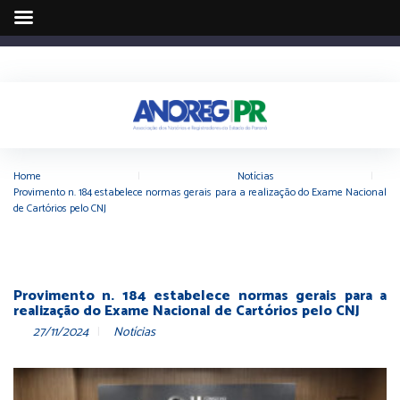
Home
|
Notícias
|
Provimento n. 184 estabelece normas gerais para a realização do Exame Nacional
de Cartórios pelo CNJ
Provimento n. 184 estabelece normas gerais para a
realização do Exame Nacional de Cartórios pelo CNJ
27/11/2024
Notícias