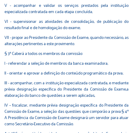
V - acompanhar e validar os serviços prestados pela instituição
especializada contratada em cada etapa concluída;
VI - supervisionar as atividades de consolidação, de publicação do
resultado final e de homologação do exame;
VII - propor ao Presidente da Comissão de Exame, quando necessário, as
alterações pertinentes a este provimento.
§ 3º Caberá a todos os membros da comissão:
I - referendar a seleção de membros da banca examinadora;
II - orientar e aprovar a definição do conteúdo programático da prova;
III - acompanhar, com a instituição especializada contratada, e mediante
prévia designação específica do Presidente da Comissão de Exame,a
elaboração do banco de questões a serem aplicadas,
IV – fiscalizar, mediante prévia designação específica do Presidente da
Comissão de Exame, a seleção das questões que comporão a prova.§ 4º
A Presidência da Comissão de Exame designará um servidor para atuar
como Secretário-Executivo da Comissão.