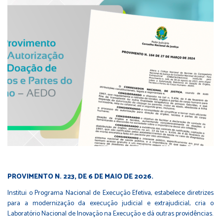
PROVIMENTO N. 223, DE 6 DE MAIO DE 2026.
Institui o Programa Nacional de Execução Efetiva, estabelece diretrizes
para a modernização da execução judicial e extrajudicial, cria o
Laboratório Nacional de Inovação na Execução e dá outras providências.