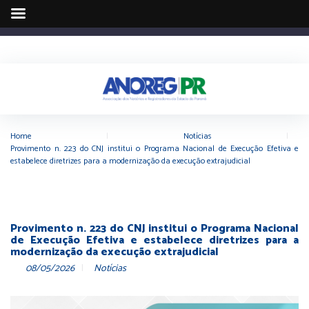
Home
|
Notícias
|
Provimento n. 223 do CNJ institui o Programa Nacional de Execução Efetiva e
estabelece diretrizes para a modernização da execução extrajudicial
Provimento n. 223 do CNJ institui o Programa Nacional
de Execução Efetiva e estabelece diretrizes para a
modernização da execução extrajudicial
08/05/2026
Notícias