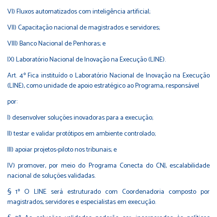
VI) Fluxos automatizados com inteligência artificial;
VII) Capacitação nacional de magistrados e servidores;
VIII) Banco Nacional de Penhoras; e
IX) Laboratório Nacional de Inovação na Execução (LINE).
Art. 4º Fica instituído o Laboratório Nacional de Inovação na Execução
(LINE), como unidade de apoio estratégico ao Programa, responsável
por:
I) desenvolver soluções inovadoras para a execução;
II) testar e validar protótipos em ambiente controlado;
III) apoiar projetos-piloto nos tribunais; e
IV) promover, por meio do Programa Conecta do CNJ, escalabilidade
nacional de soluções validadas.
§ 1º O LINE será estruturado com Coordenadoria composto por
magistrados, servidores e especialistas em execução.