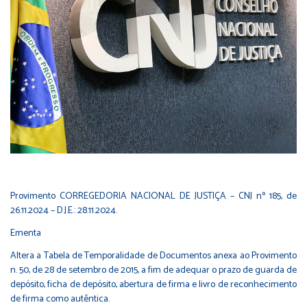
Provimento CORREGEDORIA NACIONAL DE JUSTIÇA – CNJ nº 185, de
26.11.2024 – D.J.E.: 28.11.2024.
Ementa
Altera a Tabela de Temporalidade de Documentos anexa ao Provimento
n. 50, de 28 de setembro de 2015, a fim de adequar o prazo de guarda de
depósito, ficha de depósito, abertura de firma e livro de reconhecimento
de firma como autêntica.