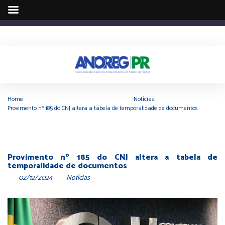
Home
|
Notícias
|
Provimento nº 185 do CNJ altera a tabela de temporalidade de documentos
Provimento nº 185 do CNJ altera a tabela de
temporalidade de documentos
02/12/2024
Notícias