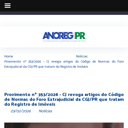
Home
|
Notícias
|
Provimento nº 353/2026 – CJ revoga artigos do Código de Normas do Foro
Extrajudicial da CGJ/PR que tratam do Registro de Imóveis
Provimento nº 353/2026 - CJ revoga artigos do Código
de Normas do Foro Extrajudicial da CGJ/PR que tratam
do Registro de Imóveis
03/02/2026
Notícias