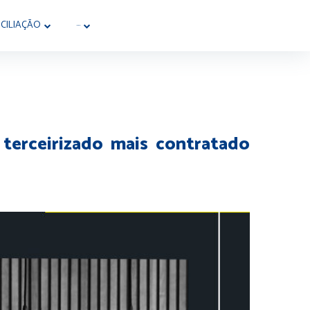
CILIAÇÃO
···
 terceirizado mais contratado