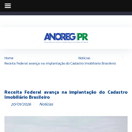
Home
|
Notícias
|
Receita Federal avança na implantação do Cadastro Imobiliário Brasileiro
Receita Federal avança na implantação do Cadastro
Imobiliário Brasileiro
20/01/2026
Notícias