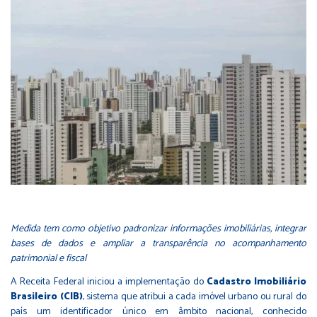
Medida tem como objetivo padronizar informações imobiliárias, integrar
bases de dados e ampliar a transparência no acompanhamento
patrimonial e fiscal
A Receita Federal iniciou a implementação do
Cadastro Imobiliário
Brasileiro (CIB)
, sistema que atribui a cada imóvel urbano ou rural do
país um identificador único em âmbito nacional, conhecido