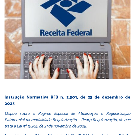
Instrução Normativa RFB n. 2.301, de 23 de dezembro de
2025
Dispõe sobre o Regime Especial de Atualização e Regularização
Patrimonial na modalidade Regularização – Rearp Regularização, de que
trata a Lei nº 15.265, de 21 de novembro de 2025.