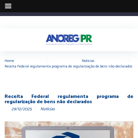
Home
|
Notícias
|
Receita Federal regulamenta programa de regularização de bens não declarados
Receita Federal regulamenta programa de
regularização de bens não declarados
29/12/2025
Notícias