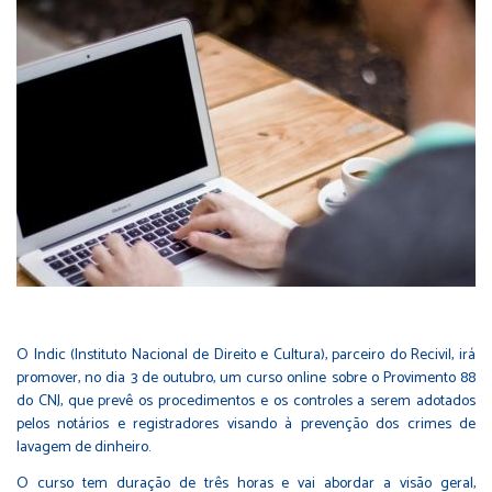
O Indic (Instituto Nacional de Direito e Cultura), parceiro do Recivil, irá
promover, no dia 3 de outubro, um curso online sobre o Provimento 88
do CNJ, que prevê os procedimentos e os controles a serem adotados
pelos notários e registradores visando à prevenção dos crimes de
lavagem de dinheiro.
O curso tem duração de três horas e vai abordar a visão geral,