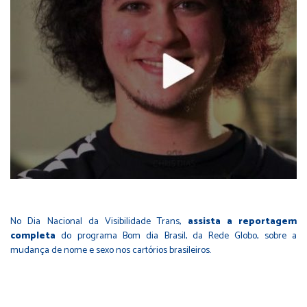
No Dia Nacional da Visibilidade Trans,
assista a reportagem
completa
do programa Bom dia Brasil, da Rede Globo, sobre a
mudança de nome e sexo nos cartórios brasileiros.