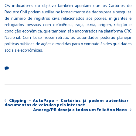
Os indicadores do objetivo também apontam que os Cartórios de
Registro Civil podem auxiliar no fornecimento de dados para a pesquisa
de número de registros civis relacionados aos pobres, migrantes e
refugiados, pessoas com deficiência, raça, etnia, origem, religião e
condição econômica, que também são encontrados na plataforma CRC
Nacional. Com base nesse retrato, as autoridades poderão planejar
políticas públicas de ações e medidas para o combate às desigualdades
sociais e econômicas.
Clipping – AutoPapo – Cartórios já podem autenticar
documentos de veículos pela internet
Anoreg/PR deseja a todos um Feliz Ano Novo