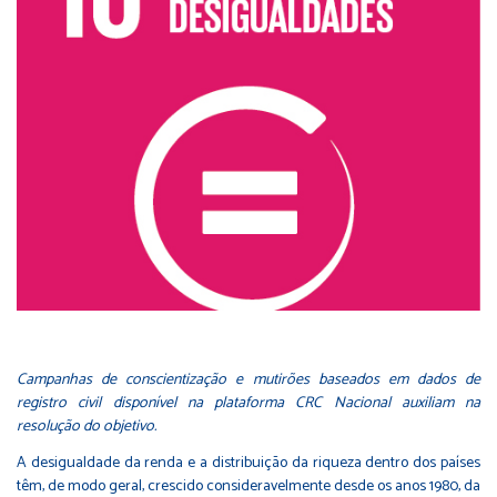
Campanhas de conscientização e mutirões baseados em dados de
registro civil disponível na plataforma CRC Nacional auxiliam na
resolução do objetivo.
A desigualdade da renda e a distribuição da riqueza dentro dos países
têm, de modo geral, crescido consideravelmente desde os anos 1980, da