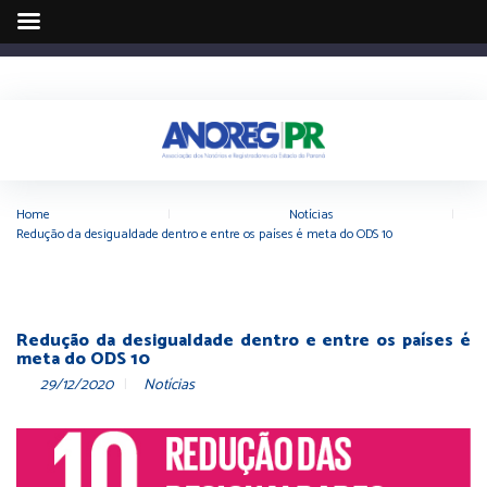
Home
|
Notícias
|
Redução da desigualdade dentro e entre os países é meta do ODS 10
Redução da desigualdade dentro e entre os países é
meta do ODS 10
29/12/2020
Notícias