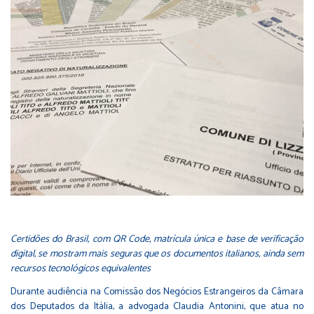
Certidões do Brasil, com QR Code, matrícula única e base de verificação
digital, se mostram mais seguras que os documentos italianos, ainda sem
recursos tecnológicos equivalentes
Durante audiência na Comissão dos Negócios Estrangeiros da Câmara
dos Deputados da Itália, a advogada Claudia Antonini, que atua no