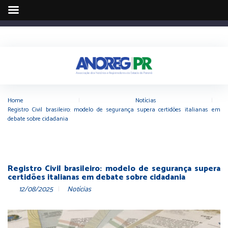
Home
|
Notícias
|
Registro Civil brasileiro: modelo de segurança supera certidões italianas em
debate sobre cidadania
Registro Civil brasileiro: modelo de segurança supera
certidões italianas em debate sobre cidadania
12/08/2025
Notícias