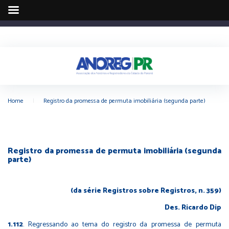
Home
|
Registro da promessa de permuta imobiliária (segunda parte)
Registro da promessa de permuta imobiliária (segunda
parte)
(da série Registros sobre Registros, n. 359)
Des. Ricardo Dip
1.112
. Regressando ao tema do registro da promessa de permuta