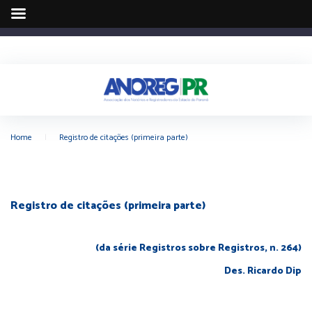
Home
|
Registro de citações (primeira parte)
Registro de citações (primeira parte)
(da série Registros sobre Registros, n. 264)
Des. Ricardo Dip