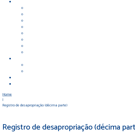
Home
|
Registro de desapropriação (décima parte)
Registro de desapropriação (décima par