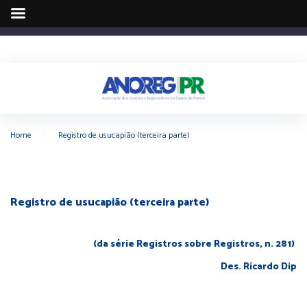
Home
|
Registro de usucapião (terceira parte)
Registro de usucapião (terceira parte)
(da série Registros sobre Registros, n. 281)
Des. Ricardo Dip