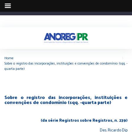
Home
|
Sobre o registro das incorporações, instituições e convenções de condomínio (sqq. -
quarta parte)
Sobre o registro das incorporações, instituições e
convenções de condomínio (sqq. -quarta parte)
(da série Registros sobre Registros, n. 239)
Des. Ricardo Dip