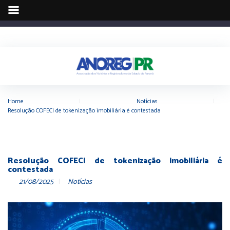
Home
|
Notícias
|
Resolução COFECI de tokenização imobiliária é contestada
Resolução COFECI de tokenização imobiliária é
contestada
21/08/2025
Notícias