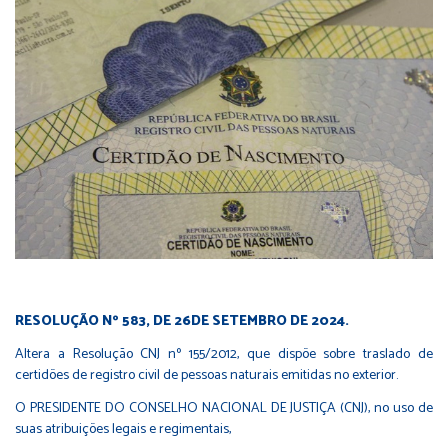
RESOLUÇÃO Nº 583, DE 26DE SETEMBRO DE 2024.
Altera a Resolução CNJ nº 155/2012, que dispõe sobre traslado de
certidões de registro civil de pessoas naturais emitidas no exterior.
O PRESIDENTE DO CONSELHO NACIONAL DE JUSTIÇA (CNJ), no uso de
suas atribuições legais e regimentais,