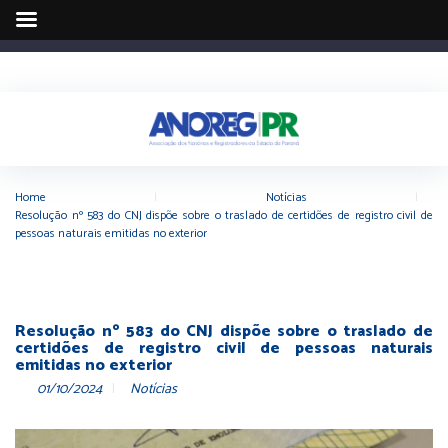
Home
|
Notícias
|
Resolução nº 583 do CNJ dispõe sobre o traslado de certidões de registro civil de
pessoas naturais emitidas no exterior
Resolução nº 583 do CNJ dispõe sobre o traslado de
certidões de registro civil de pessoas naturais
emitidas no exterior
01/10/2024
Notícias