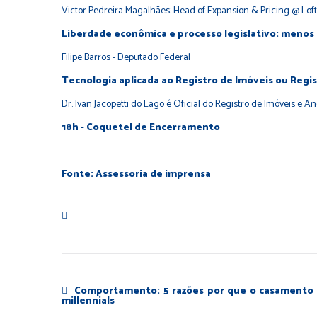
Victor Pedreira Magalhães: Head of Expansion & Pricing @ Loft
Liberdade econômica e processo legislativo: menos 
Filipe Barros - Deputado Federal
Tecnologia aplicada ao Registro de Imóveis ou Regis
Dr. Ivan Jacopetti do Lago é Oficial do Registro de Imóveis e 
18h - Coquetel de Encerramento
Fonte: Assessoria de imprensa
Comportamento: 5 razões por que o casamento 
millennials