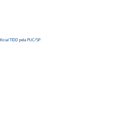
icial TIDD pela PUC/SP.