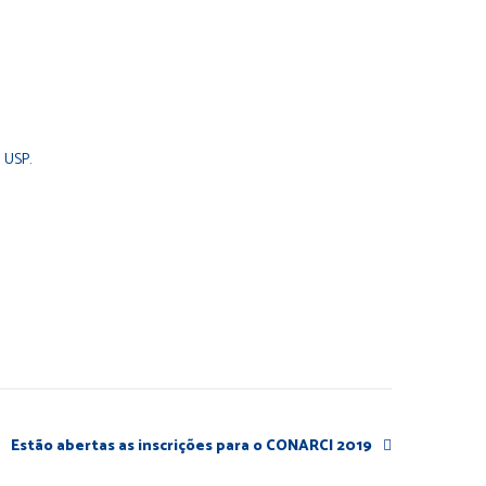
a USP.
Estão abertas as inscrições para o CONARCI 2019