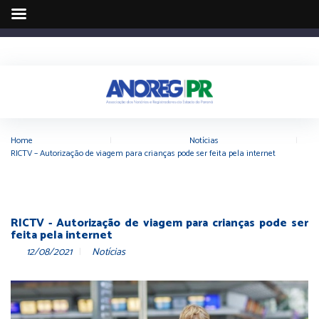
Home
|
Notícias
|
RICTV – Autorização de viagem para crianças pode ser feita pela internet
RICTV - Autorização de viagem para crianças pode ser
feita pela internet
12/08/2021
Notícias