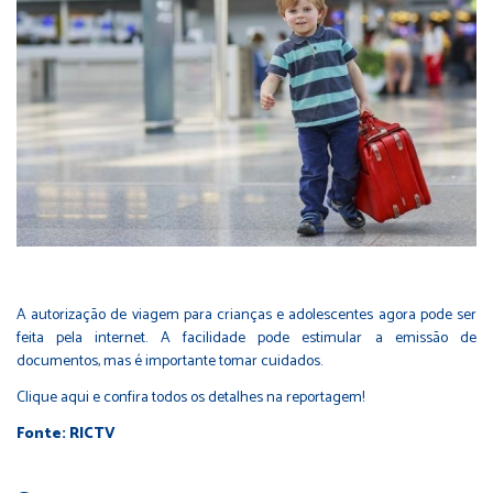
A autorização de viagem para crianças e adolescentes agora pode ser
feita pela internet. A facilidade pode estimular a emissão de
documentos, mas é importante tomar cuidados.
Clique aqui
e confira todos os detalhes na reportagem!
Fonte: RICTV