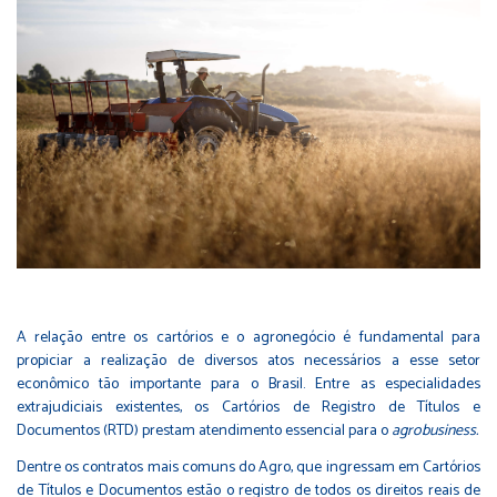
A relação entre os cartórios e o agronegócio é fundamental para
propiciar a realização de diversos atos necessários a esse setor
econômico tão importante para o Brasil. Entre as especialidades
extrajudiciais existentes, os Cartórios de Registro de Títulos e
Documentos (RTD) prestam atendimento essencial para o
agrobusiness.
Dentre os contratos mais comuns do Agro, que ingressam em Cartórios
de Títulos e Documentos estão o registro de todos os direitos reais de