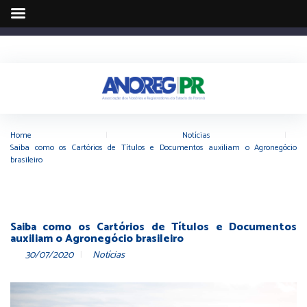
Home
|
Notícias
|
Saiba como os Cartórios de Títulos e Documentos auxiliam o Agronegócio
brasileiro
Saiba como os Cartórios de Títulos e Documentos
auxiliam o Agronegócio brasileiro
30/07/2020
Notícias