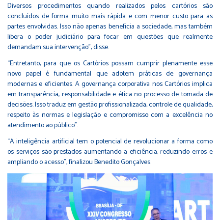
Diversos procedimentos quando realizados pelos cartórios são
concluídos de forma muito mais rápida e com menor custo para as
partes envolvidas. Isso não apenas beneficia a sociedade, mas também
libera o poder judiciário para focar em questões que realmente
demandam sua intervenção”, disse.
“Entretanto, para que os Cartórios possam cumprir plenamente esse
novo papel é fundamental que adotem práticas de governança
modernas e eficientes. A governança corporativa nos Cartórios implica
em transparência, responsabilidade e ética no processo de tomada de
decisões. Isso traduz em gestão profissionalizada, controle de qualidade,
respeito às normas e legislação e compromisso com a excelência no
atendimento ao público”.
“A inteligência artificial tem o potencial de revolucionar a forma como
os serviços são prestados aumentando a eficiência, reduzindo erros e
ampliando o acesso”, finalizou Benedito Gonçalves.