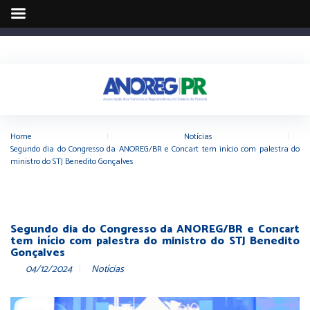
Home
|
Notícias
|
Segundo dia do Congresso da ANOREG/BR e Concart tem início com palestra do
ministro do STJ Benedito Gonçalves
Segundo dia do Congresso da ANOREG/BR e Concart
tem início com palestra do ministro do STJ Benedito
Gonçalves
04/12/2024
Notícias