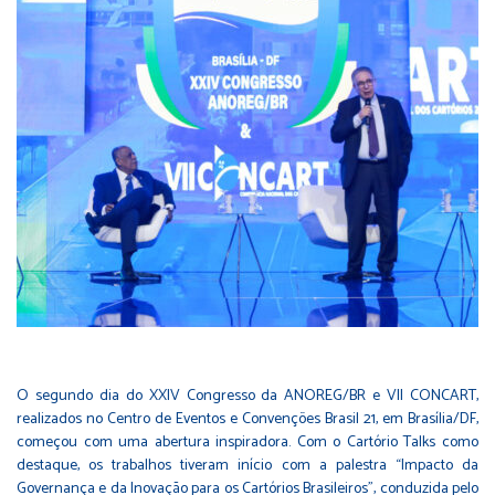
O segundo dia do XXIV Congresso da ANOREG/BR e VII CONCART,
realizados no Centro de Eventos e Convenções Brasil 21, em Brasília/DF,
começou com uma abertura inspiradora. Com o Cartório Talks como
destaque, os trabalhos tiveram início com a palestra “Impacto da
Governança e da Inovação para os Cartórios Brasileiros”, conduzida pelo