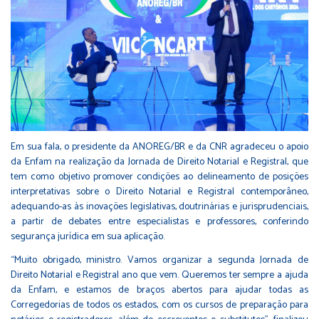
Em sua fala, o presidente da ANOREG/BR e da CNR agradeceu o apoio
da Enfam na realização da Jornada de Direito Notarial e Registral, que
tem como objetivo promover condições ao delineamento de posições
interpretativas sobre o Direito Notarial e Registral contemporâneo,
adequando-as às inovações legislativas, doutrinárias e jurisprudenciais,
a partir de debates entre especialistas e professores, conferindo
segurança jurídica em sua aplicação.
“Muito obrigado, ministro. Vamos organizar a segunda Jornada de
Direito Notarial e Registral ano que vem. Queremos ter sempre a ajuda
da Enfam, e estamos de braços abertos para ajudar todas as
Corregedorias de todos os estados, com os cursos de preparação para