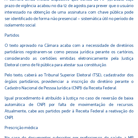
prazo de vigência acabou no dia 12 de agosto, para prever que o usuário
interessado na obtenção de uma assinatura com chave pública pode
ser identificado de forma não presencial — sistemática útil no período de
isolamento social.
Partidos
O texto aprovado na Câmara acaba com a necessidade de diretórios
partidários registrarem-se como pessoa jurídica perante os cartórios,
considerando as certidões emitidas eletronicamente pela Justiça
Eleitoral como de fé pública para atestar sua constituição.
Pelo texto, caberá ao Tribunal Superior Eleitoral (TSE), cadastrador dos
órgãos partidários, providenciar a inscrição do diretório perante o
Cadastro Nacional de Pessoa Jurídica (CNPJ) da Receita Federal.
Igual procedimento é atribuído à Justiça no caso de reversão de baixa
automática de CNPJ por falta de movimentação de recursos.
Atualmente, cabe aos partidos pedir à Receita Federal a reativação do
CNPJ.
Prescrição médica