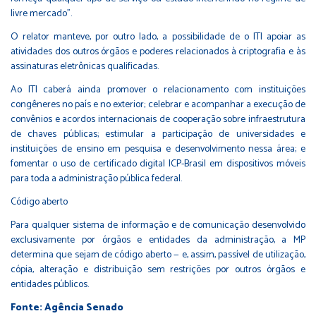
livre mercado”.
O relator manteve, por outro lado, a possibilidade de o ITI apoiar as
atividades dos outros órgãos e poderes relacionados à criptografia e às
assinaturas eletrônicas qualificadas.
Ao ITI caberá ainda promover o relacionamento com instituições
congêneres no país e no exterior; celebrar e acompanhar a execução de
convênios e acordos internacionais de cooperação sobre infraestrutura
de chaves públicas; estimular a participação de universidades e
instituições de ensino em pesquisa e desenvolvimento nessa área; e
fomentar o uso de certificado digital ICP-Brasil em dispositivos móveis
para toda a administração pública federal.
Código aberto
Para qualquer sistema de informação e de comunicação desenvolvido
exclusivamente por órgãos e entidades da administração, a MP
determina que sejam de código aberto — e, assim, passível de utilização,
cópia, alteração e distribuição sem restrições por outros órgãos e
entidades públicos.
Fonte: Agência Senado