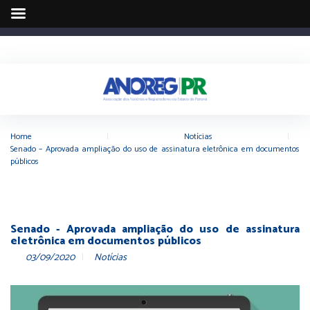
Home
|
Notícias
|
Senado – Aprovada ampliação do uso de assinatura eletrônica em documentos
públicos
Senado - Aprovada ampliação do uso de assinatura
eletrônica em documentos públicos
03/09/2020
Notícias