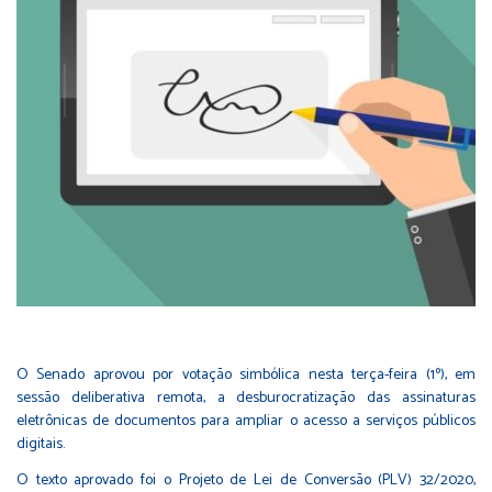
O Senado aprovou por votação simbólica nesta terça-feira (1º), em
sessão deliberativa remota, a desburocratização das assinaturas
eletrônicas de documentos para ampliar o acesso a serviços públicos
digitais.
O texto aprovado foi o Projeto de Lei de Conversão (PLV) 32/2020,