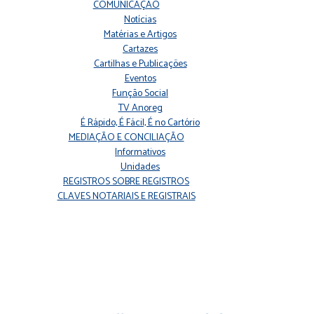
COMUNICAÇÃO
Notícias
Matérias e Artigos
Cartazes
Cartilhas e Publicações
Eventos
Função Social
TV Anoreg
É Rápido, É Fácil, É no Cartório
MEDIAÇÃO E CONCILIAÇÃO
Informativos
Unidades
REGISTROS SOBRE REGISTROS
CLAVES NOTARIAIS E REGISTRAIS