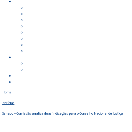
Home
|
Notícias
|
Senado – Comissão analisa duas indicações para o Conselho Nacional de Justiça