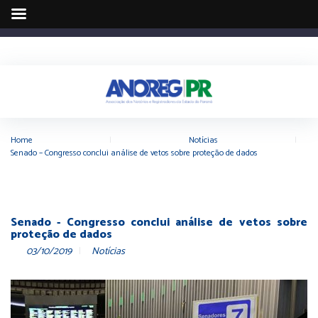
Home
|
Notícias
|
Senado – Congresso conclui análise de vetos sobre proteção de dados
Senado - Congresso conclui análise de vetos sobre
proteção de dados
03/10/2019
Notícias