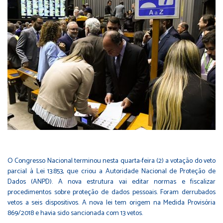
O Congresso Nacional terminou nesta quarta-feira (2) a votação do veto
parcial à
Lei 13.853
, que criou a Autoridade Nacional de Proteção de
Dados (ANPD). A nova estrutura vai editar normas e fiscalizar
procedimentos sobre proteção de dados pessoais. Foram derrubados
vetos a seis dispositivos. A nova lei tem origem na
Medida Provisória
869/2018
e havia sido sancionada com 13 vetos.