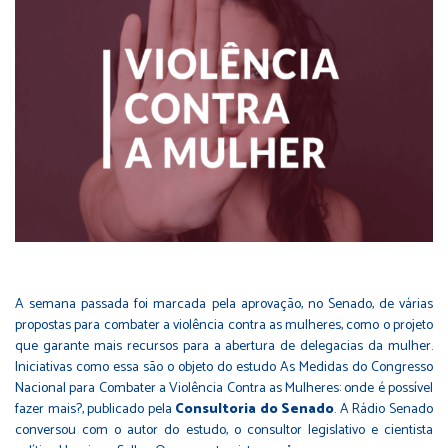
A semana passada foi marcada pela aprovação, no Senado, de várias
propostas para combater a violência contra as mulheres, como o projeto
que garante mais recursos para a abertura de delegacias da mulher.
Iniciativas como essa são o objeto do estudo As Medidas do Congresso
Nacional para Combater a Violência Contra as Mulheres: onde é possível
fazer mais?, publicado pela
Consultoria do Senado
. A Rádio Senado
conversou com o autor do estudo, o consultor legislativo e cientista