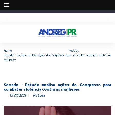
Home
|
Notícias
|
Senado – Estudo analisa ações do Congresso para combater violência contra as
mulheres
Senado - Estudo analisa ações do Congresso para
combater violência contra as mulheres
16/03/2021
Notícias