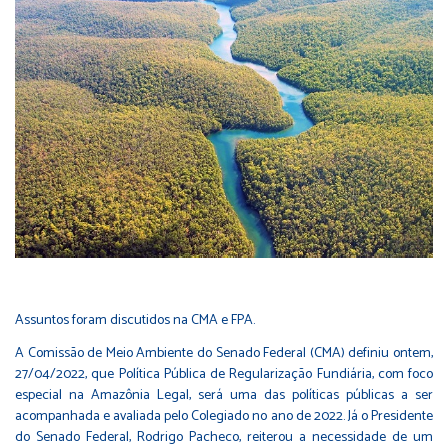
Assuntos foram discutidos na CMA e FPA.
A Comissão de Meio Ambiente do Senado Federal (CMA) definiu ontem,
27/04/2022, que Política Pública de Regularização Fundiária, com foco
especial na Amazônia Legal, será uma das políticas públicas a ser
acompanhada e avaliada pelo Colegiado no ano de 2022. Já o Presidente
do Senado Federal, Rodrigo Pacheco, reiterou a necessidade de um