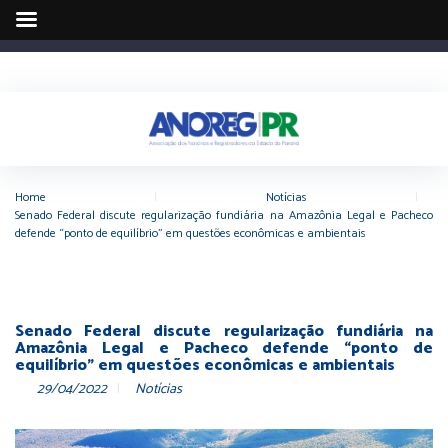
Home
|
Notícias
|
Senado Federal discute regularização fundiária na Amazônia Legal e Pacheco
defende “ponto de equilíbrio” em questões econômicas e ambientais
Senado Federal discute regularização fundiária na
Amazônia Legal e Pacheco defende “ponto de
equilíbrio” em questões econômicas e ambientais
29/04/2022
Notícias