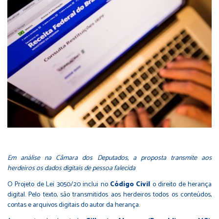
Em análise na Câmara dos Deputados, a proposta transmite aos
herdeiros os dados digitais de pessoa falecida
O Projeto de Lei 3050/20 inclui no
Código Civil
o direito de herança
digital. Pelo texto, são transmitidos aos herdeiros todos os conteúdos,
contas e arquivos digitais do autor da herança.