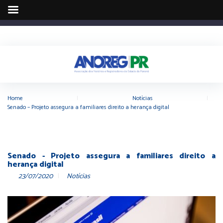
Home
|
Notícias
|
Senado – Projeto assegura a familiares direito a herança digital
Senado - Projeto assegura a familiares direito a
herança digital
23/07/2020
Notícias