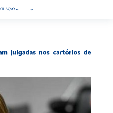
CILIAÇÃO
···
am julgadas nos cartórios de