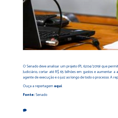
O Senado deve analisar um projeto (
PL 6204/2019
) que permi
Judiciário, cortar até R$ 65 bilhões em gastos e aumentar 
agente de execução e o juiz ao longo de todo o processo. A r
Ouça a reportagem
aqui
.
Fonte:
Senado