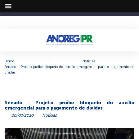
Home
|
Notícias
|
Senado – Projeto proíbe bloqueio do auxílio emergencial para o pagamento de
dívidas
Senado - Projeto proíbe bloqueio do auxílio
emergencial para o pagamento de dívidas
20/07/2020
Notícias