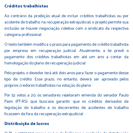
Créditos trabalhistas
Ao contrário da proibição atual de incluir créditos trabalhistas ou por
acidente de trabalho na recuperação extrajudicial, o projeto permite sua
inclusão se houver negociação coletiva com o sindicato da respectiva
categoria profissional.
O texto também modifica o prazo para pagamento de crédito trabalhista
por empresa em recuperação judicial. Atualmente, a lei prevê o
pagamento dos créditos trabalhistas em até um ano a contar da
homologação do plano de recuperação judicial.
Pelo projeto, o devedor terá até dois anos para fazer o pagamento desse
tipo de crédito. Esse prazo, no entanto, deverá ser aprovado pelos
próprios credores trabalhistas na votação do plano.
Por 52 votos a 20, os senadores rejeitaram emenda do senador Paulo
Paim (PT-RS) que buscava garantir que os créditos derivados da
legislação do trabalho e os decorrentes de acidentes de trabalho
ficassem de fora da recuperação extrajudicial.
Distribuição de lucros