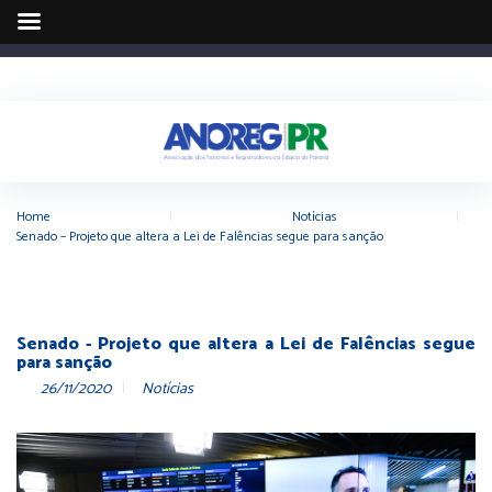
Home
|
Notícias
|
Senado – Projeto que altera a Lei de Falências segue para sanção
Senado - Projeto que altera a Lei de Falências segue
para sanção
26/11/2020
Notícias