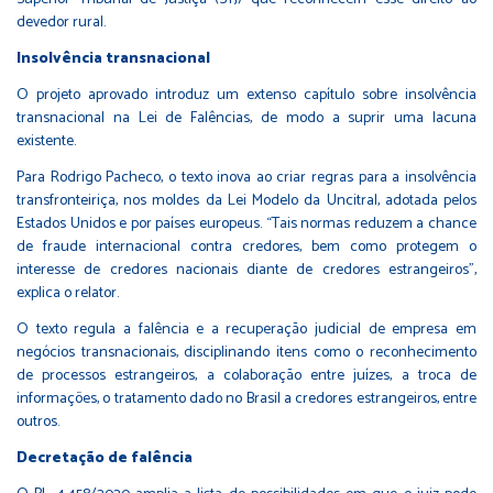
devedor rural.
Insolvência transnacional
O projeto aprovado introduz um extenso capítulo sobre insolvência
transnacional na Lei de Falências, de modo a suprir uma lacuna
existente.
Para Rodrigo Pacheco, o texto inova ao criar regras para a insolvência
transfronteiriça, nos moldes da Lei Modelo da Uncitral, adotada pelos
Estados Unidos e por países europeus. “Tais normas reduzem a chance
de fraude internacional contra credores, bem como protegem o
interesse de credores nacionais diante de credores estrangeiros”,
explica o relator.
O texto regula a falência e a recuperação judicial de empresa em
negócios transnacionais, disciplinando itens como o reconhecimento
de processos estrangeiros, a colaboração entre juízes, a troca de
informações, o tratamento dado no Brasil a credores estrangeiros, entre
outros.
Decretação de falência