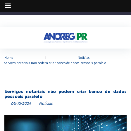
Home
|
Notícias
|
Serviços notariais não podem criar banco de dados pessoais paralelo
Serviços notariais não podem criar banco de dados
pessoais paralelo
09/10/2024
Notícias