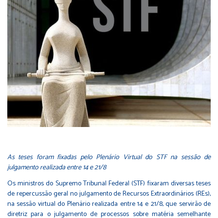
As teses foram fixadas pelo Plenário Virtual do STF na sessão de
julgamento realizada entre 14 e 21/8
Os ministros do Supremo Tribunal Federal (STF) fixaram diversas teses
de repercussão geral no julgamento de Recursos Extraordinários (REs),
na sessão virtual do Plenário realizada entre 14 e 21/8, que servirão de
diretriz para o julgamento de processos sobre matéria semelhante