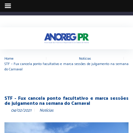
Home
|
Notícias
|
STF – Fux cancela ponto facultativo e marca sessões de julgamento na semana
do Carnaval
STF - Fux cancela ponto facultativo e marca sessões
de julgamento na semana do Carnaval
04/02/2021
Notícias