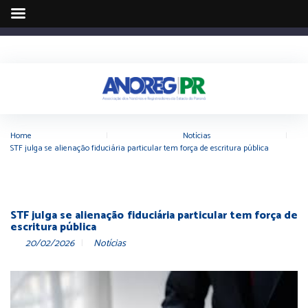
Home
|
Notícias
|
STF julga se alienação fiduciária particular tem força de escritura pública
STF julga se alienação fiduciária particular tem força de
escritura pública
20/02/2026
Notícias