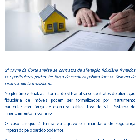
2ª turma da Corte analisa se contratos de alienação fiduciária firmados
por particulares podem ter força de escritura pública fora do Sistema de
Financiamento Imobiliário.
No plenário virtual, a 2ª turma do STF analisa se contratos de alienação
fiduciária de imóveis podem ser formalizados por instrumento
particular com força de escritura pública fora do SFI - Sistema de
Financiamento Imobiliário.
O caso chegou à turma via agravo em mandado de segurança
impetrado pelo partido podemos.