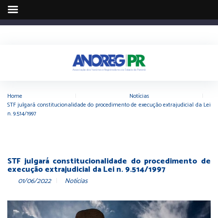
Home
|
Notícias
|
STF julgará constitucionalidade do procedimento de execução extrajudicial da Lei
n. 9.514/1997
STF julgará constitucionalidade do procedimento de
execução extrajudicial da Lei n. 9.514/1997
01/06/2022
Notícias