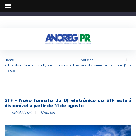
Home
|
Notícias
|
STF – Novo formato do DJ eletrônico do STF estará disponível a partir de 31 de
agosto
STF - Novo formato do DJ eletrônico do STF estará
disponível a partir de 31 de agosto
19/08/2020
Notícias