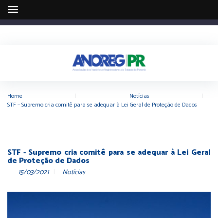
Home
|
Notícias
|
STF – Supremo cria comitê para se adequar à Lei Geral de Proteção de Dados
STF - Supremo cria comitê para se adequar à Lei Geral
de Proteção de Dados
15/03/2021
Notícias