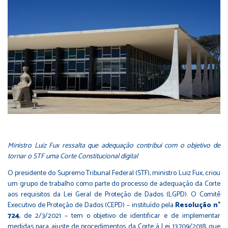
Ministro Luiz Fux ressalta que adequação contribui com o objetivo de
tornar o STF uma Corte Constitucional digital
O presidente do Supremo Tribunal Federal (STF), ministro Luiz Fux, criou
um grupo de trabalho como parte do processo de adequação da Corte
aos requisitos da Lei Geral de Proteção de Dados (LGPD). O Comitê
Executivo de Proteção de Dados (CEPD) – instituído pela
Resolução n°
724
, de 2/3/2021 – tem o objetivo de identificar e de implementar
medidas para ajuste de procedimentos da Corte à Lei 13.709/2018, que