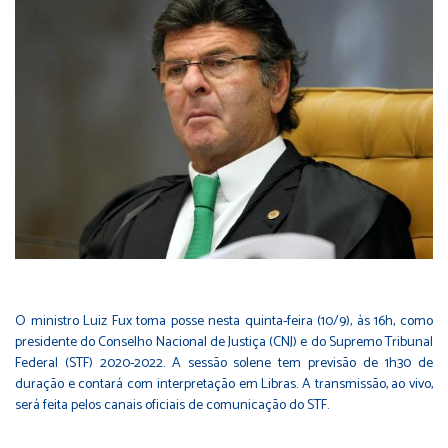
O ministro Luiz Fux toma posse nesta quinta-feira (10/9), às 16h, como
presidente do Conselho Nacional de Justiça (CNJ) e do Supremo Tribunal
Federal (STF) 2020-2022. A sessão solene tem previsão de 1h30 de
duração e contará com interpretação em Libras. A transmissão, ao vivo,
será feita pelos canais oficiais de comunicação do STF.