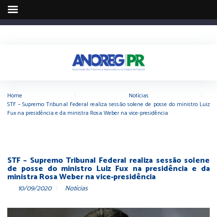
Home
|
Notícias
|
STF – Supremo Tribunal Federal realiza sessão solene de posse do ministro Luiz
Fux na presidência e da ministra Rosa Weber na vice-presidência
STF – Supremo Tribunal Federal realiza sessão solene
de posse do ministro Luiz Fux na presidência e da
ministra Rosa Weber na vice-presidência
10/09/2020
Notícias