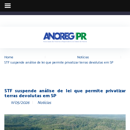
Home
|
Notícias
|
STF suspende análise de lei que permite privatizar terras devolutas em SP
STF suspende análise de lei que permite privatizar
terras devolutas em SP
11/05/2026
Notícias