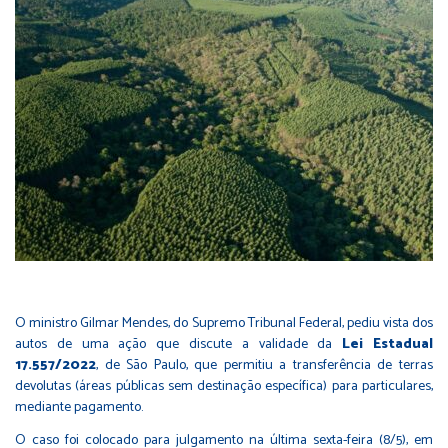
O ministro Gilmar Mendes, do Supremo Tribunal Federal, pediu vista dos
autos de uma ação que discute a validade da
Lei Estadual
17.557/2022
, de São Paulo, que permitiu a transferência de terras
devolutas (áreas públicas sem destinação específica) para particulares,
mediante pagamento.
O caso foi colocado para julgamento na última sexta-feira (8/5), em