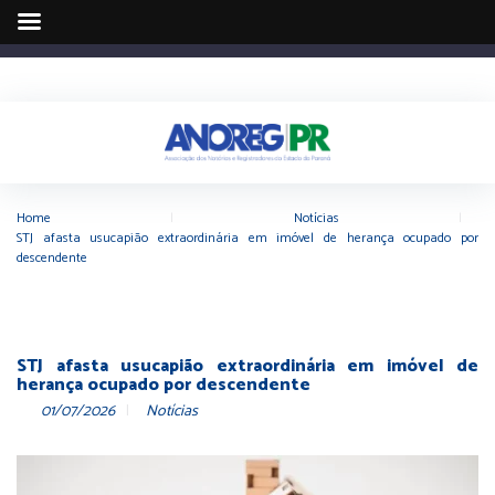
Home
|
Notícias
|
STJ afasta usucapião extraordinária em imóvel de herança ocupado por
descendente
STJ afasta usucapião extraordinária em imóvel de
herança ocupado por descendente
01/07/2026
Notícias