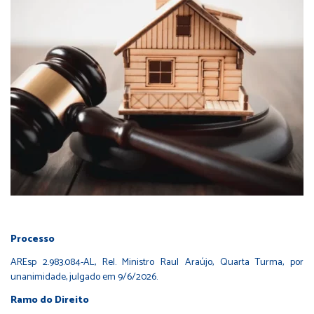
Processo
AREsp 2.983.084-AL
, Rel. Ministro Raul Araújo, Quarta Turma, por
unanimidade, julgado em 9/6/2026.
Ramo do Direito