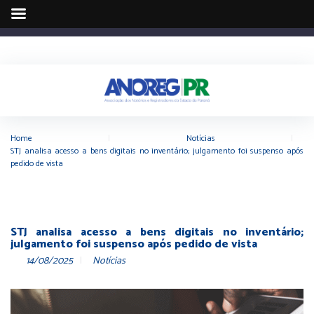
Home
|
Notícias
|
STJ analisa acesso a bens digitais no inventário; julgamento foi suspenso após
pedido de vista
STJ analisa acesso a bens digitais no inventário;
julgamento foi suspenso após pedido de vista
14/08/2025
Notícias