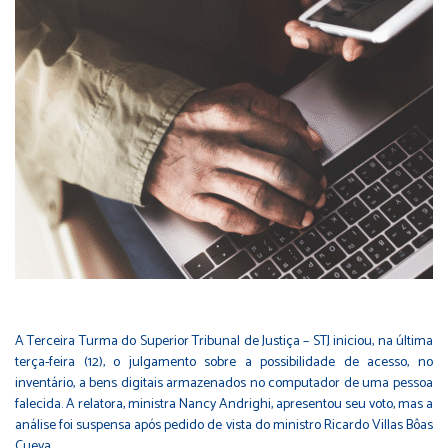
A Terceira Turma do Superior Tribunal de Justiça – STJ iniciou, na última
terça-feira (12), o julgamento sobre a possibilidade de acesso, no
inventário, a bens digitais armazenados no computador de uma pessoa
falecida. A relatora, ministra Nancy Andrighi, apresentou seu voto, mas a
análise foi suspensa após pedido de vista do ministro Ricardo Villas Bôas
Cueva.