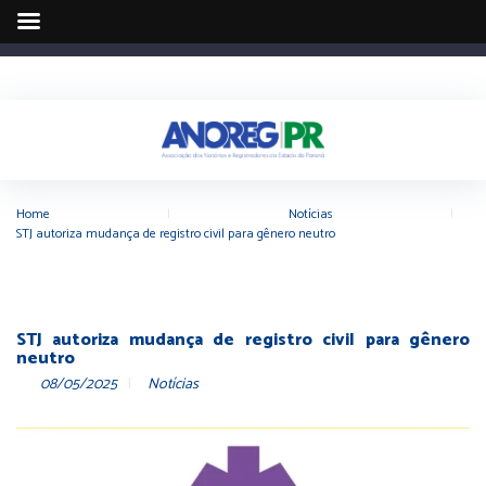
Home
|
Notícias
|
STJ autoriza mudança de registro civil para gênero neutro
STJ autoriza mudança de registro civil para gênero
neutro
08/05/2025
Notícias