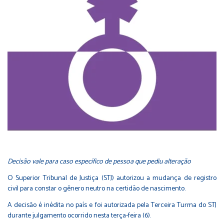
Decisão vale para caso específico de pessoa que pediu alteração
O Superior Tribunal de Justiça (STJ) autorizou a mudança de registro
civil para constar o gênero neutro na certidão de nascimento.
A decisão é inédita no país e foi autorizada pela Terceira Turma do STJ
durante julgamento ocorrido nesta terça-feira (6).