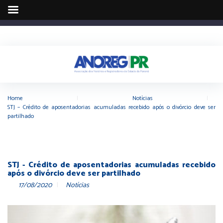
Home
|
Notícias
|
STJ – Crédito de aposentadorias acumuladas recebido após o divórcio deve ser
partilhado
STJ - Crédito de aposentadorias acumuladas recebido
após o divórcio deve ser partilhado
17/08/2020
Notícias