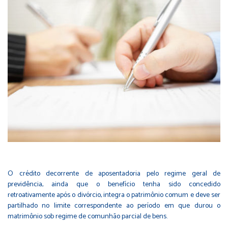
O crédito decorrente de aposentadoria pelo regime geral de
previdência, ainda que o benefício tenha sido concedido
retroativamente após o divórcio, integra o patrimônio comum e deve ser
partilhado no limite correspondente ao período em que durou o
matrimônio sob regime de comunhão parcial de bens.