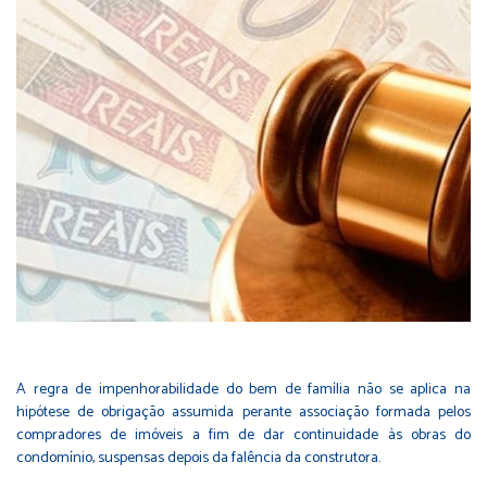
A regra de impenhorabilidade do bem de família não se aplica na
hipótese de obrigação assumida perante associação formada pelos
compradores de imóveis a fim de dar continuidade às obras do
condomínio, suspensas depois da falência da construtora.