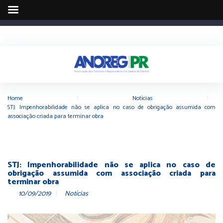
Home
|
Notícias
|
STJ: Impenhorabilidade não se aplica no caso de obrigação assumida com
associação criada para terminar obra
STJ: Impenhorabilidade não se aplica no caso de
obrigação assumida com associação criada para
terminar obra
10/09/2019
Notícias