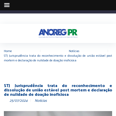
Home
|
Notícias
|
STJ Jurisprudência trata do reconhecimento e dissolução de união estável post
mortem e declaração de nulidade de doação inoficiosa
STJ Jurisprudência trata do reconhecimento e
dissolução de união estável post mortem e declaração
de nulidade de doação inoficiosa
25/07/2024
Notícias