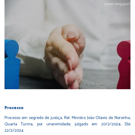
Processo
Processo em segredo de justiça, Rel. Ministro João Otávio de Noronha,
Quarta Turma, por unanimidade, julgado em 20/2/2024, DJe
22/2/2024.