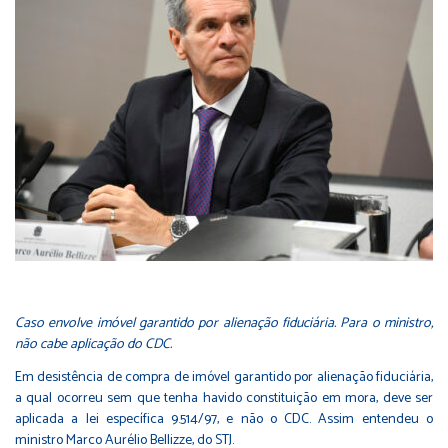
Caso envolve imóvel garantido por alienação fiduciária. Para o ministro,
não cabe aplicação do CDC.
Em desistência de compra de imóvel garantido por alienação fiduciária,
a qual ocorreu sem que tenha havido constituição em mora, deve ser
aplicada a lei específica 9.514/97, e não o CDC. Assim entendeu o
ministro Marco Aurélio Bellizze, do STJ.