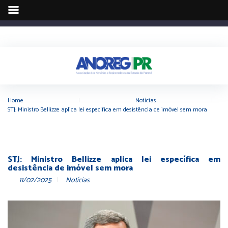
Home
|
Notícias
|
STJ: Ministro Bellizze aplica lei específica em desistência de imóvel sem mora
STJ: Ministro Bellizze aplica lei específica em
desistência de imóvel sem mora
11/02/2025
Notícias