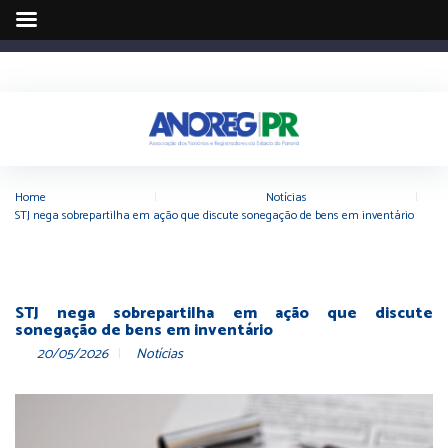
Home
|
Notícias
|
STJ nega sobrepartilha em ação que discute sonegação de bens em inventário
STJ nega sobrepartilha em ação que discute
sonegação de bens em inventário
20/05/2026
Notícias